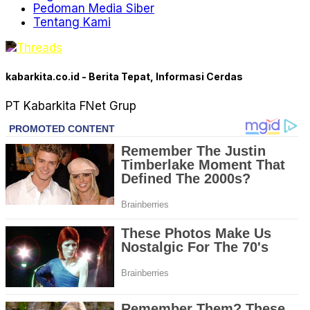
Pedoman Media Siber
Tentang Kami
kabarkita.co.id - Berita Tepat, Informasi Cerdas
PT Kabarkita FNet Grup