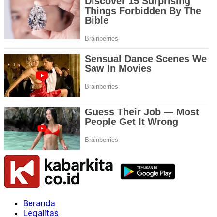
Beranda
Legalitas