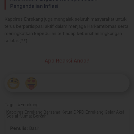
Pengendalian Inflasi
Kapolres Enrekang juga mengajak seluruh masyarakat untuk
terus berpartisipasi aktif dalam menjaga Harkamtibmas serta
meningkatkan kepedulian terhadap kebersihan lingkungan
sekitar.(**)
Apa Reaksi Anda?
Tags
#Enrekang
Kapolres Enrekang Bersama Ketua DPRD Enrekang Gelar Aksi
Sosial “Jumat Berkah”
Penulis
: Basir