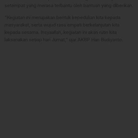
setempat yang merasa terbantu oleh bantuan yang diberikan.
“Kegiatan ini merupakan bentuk kepedulian kita kepada
masyarakat, serta wujud rasa empati berkelanjutan kita
kepada sesama. Insyaallah, kegiatan ini akan rutin kita
laksanakan setiap hari Jumat,” ujar AKBP Hari Budiyanto.