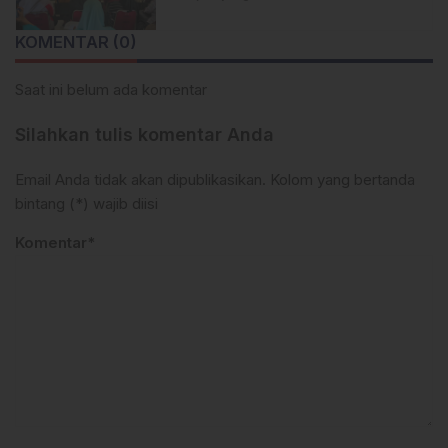
Berharga bagi Warga
KOMENTAR (0)
Saat ini belum ada komentar
Silahkan tulis komentar Anda
Email Anda tidak akan dipublikasikan. Kolom yang bertanda
bintang (*) wajib diisi
Komentar*