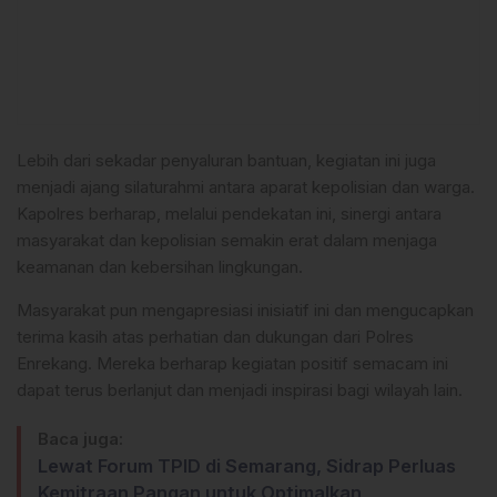
Lebih dari sekadar penyaluran bantuan, kegiatan ini juga
menjadi ajang silaturahmi antara aparat kepolisian dan warga.
Kapolres berharap, melalui pendekatan ini, sinergi antara
masyarakat dan kepolisian semakin erat dalam menjaga
keamanan dan kebersihan lingkungan.
Masyarakat pun mengapresiasi inisiatif ini dan mengucapkan
terima kasih atas perhatian dan dukungan dari Polres
Enrekang. Mereka berharap kegiatan positif semacam ini
dapat terus berlanjut dan menjadi inspirasi bagi wilayah lain.
Baca juga:
Lewat Forum TPID di Semarang, Sidrap Perluas
Kemitraan Pangan untuk Optimalkan