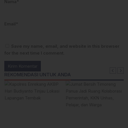
Nama*
Email*
Save my name, email, and website in this browser
for the next time I comment.
REKOMENDASI UNTUK ANDA