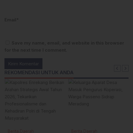
Email*
Save my name, email, and website in this browser
for the next time I comment.
REKOMENDASI UNTUK ANDA
Berita
Daerah
Berita
Daerah