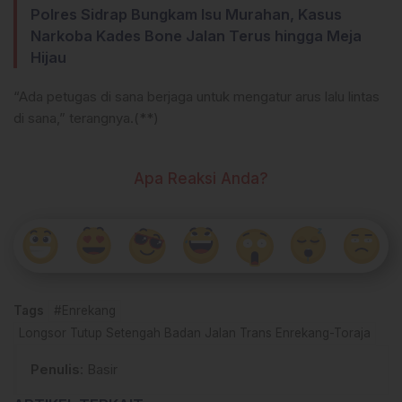
Polres Sidrap Bungkam Isu Murahan, Kasus
Narkoba Kades Bone Jalan Terus hingga Meja
Hijau
“Ada petugas di sana berjaga untuk mengatur arus lalu lintas
di sana,” terangnya.(**)
Apa Reaksi Anda?
Tags
#Enrekang
Longsor Tutup Setengah Badan Jalan Trans Enrekang-Toraja
Penulis
: Basir