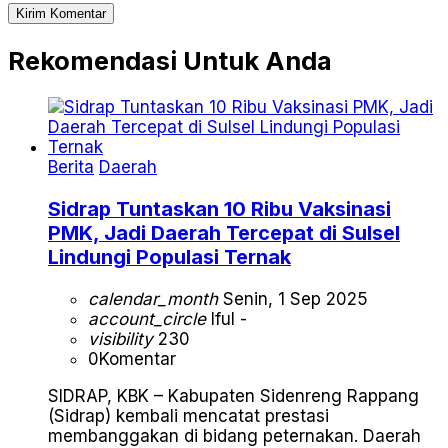
Rekomendasi Untuk Anda
Berita
Daerah
Sidrap Tuntaskan 10 Ribu Vaksinasi
PMK, Jadi Daerah Tercepat di Sulsel
Lindungi Populasi Ternak
calendar_month
Senin, 1 Sep 2025
account_circle
Iful -
visibility
230
0
Komentar
SIDRAP, KBK – Kabupaten Sidenreng Rappang
(Sidrap) kembali mencatat prestasi
membanggakan di bidang peternakan. Daerah