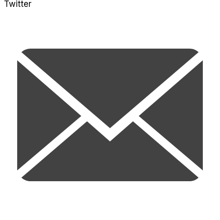
Twitter