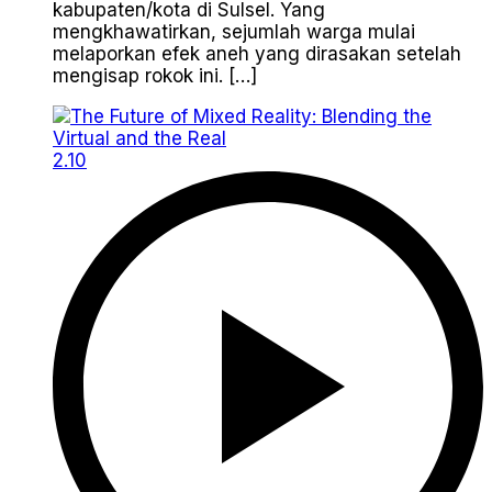
kabupaten/kota di Sulsel. Yang
mengkhawatirkan, sejumlah warga mulai
melaporkan efek aneh yang dirasakan setelah
mengisap rokok ini. […]
2.10