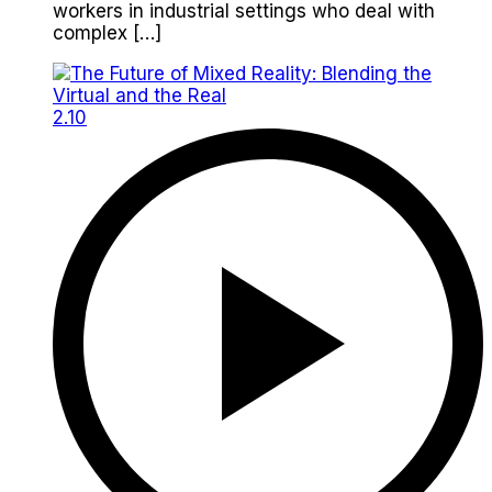
workers in industrial settings who deal with
complex […]
2.10