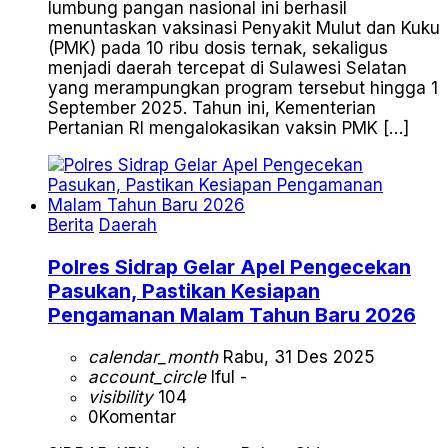
lumbung pangan nasional ini berhasil
menuntaskan vaksinasi Penyakit Mulut dan Kuku
(PMK) pada 10 ribu dosis ternak, sekaligus
menjadi daerah tercepat di Sulawesi Selatan
yang merampungkan program tersebut hingga 1
September 2025. Tahun ini, Kementerian
Pertanian RI mengalokasikan vaksin PMK […]
Berita
Daerah
Polres Sidrap Gelar Apel Pengecekan
Pasukan, Pastikan Kesiapan
Pengamanan Malam Tahun Baru 2026
calendar_month
Rabu, 31 Des 2025
account_circle
Iful -
visibility
104
0
Komentar