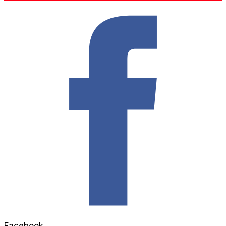
Facebook