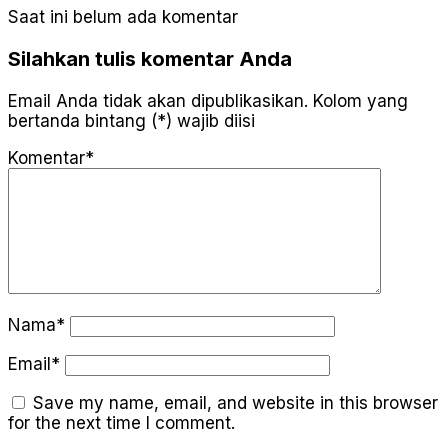
Saat ini belum ada komentar
Silahkan tulis komentar Anda
Email Anda tidak akan dipublikasikan. Kolom yang
bertanda bintang (*) wajib diisi
Komentar*
Nama*
Email*
Save my name, email, and website in this browser
for the next time I comment.