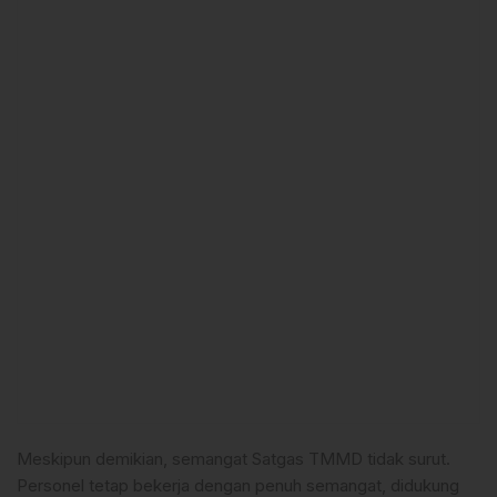
Meskipun demikian, semangat Satgas TMMD tidak surut.
Personel tetap bekerja dengan penuh semangat, didukung