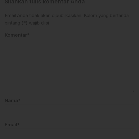
Silahkan tulis komentar Anda
Email Anda tidak akan dipublikasikan. Kolom yang bertanda
bintang (*) wajib diisi
Komentar*
Nama*
Email*