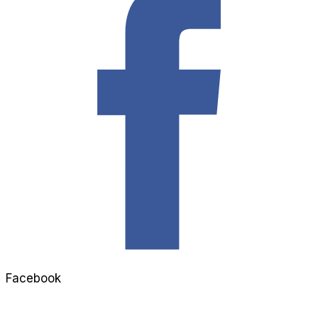
Facebook