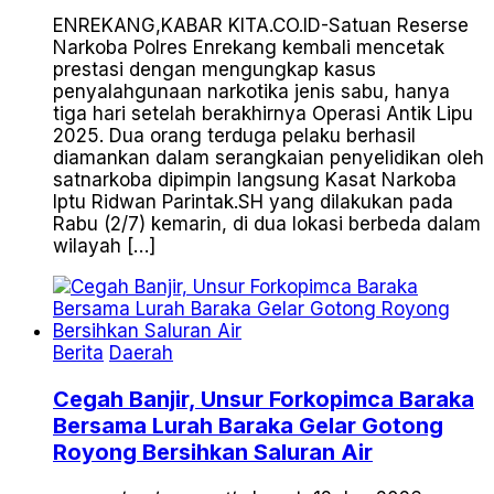
ENREKANG,KABAR KITA.CO.ID-Satuan Reserse
Narkoba Polres Enrekang kembali mencetak
prestasi dengan mengungkap kasus
penyalahgunaan narkotika jenis sabu, hanya
tiga hari setelah berakhirnya Operasi Antik Lipu
2025. Dua orang terduga pelaku berhasil
diamankan dalam serangkaian penyelidikan oleh
satnarkoba dipimpin langsung Kasat Narkoba
Iptu Ridwan Parintak.SH yang dilakukan pada
Rabu (2/7) kemarin, di dua lokasi berbeda dalam
wilayah […]
Berita
Daerah
Cegah Banjir, Unsur Forkopimca Baraka
Bersama Lurah Baraka Gelar Gotong
Royong Bersihkan Saluran Air