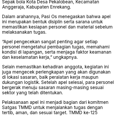
Sepak bola Kota Desa Pekalobean, Kecamatan
Anggeraja, Kabupaten Enrekang.
Dalam arahannya, Pasi Os menegaskan bahwa apel
ini merupakan bentuk disiplin serta sarana untuk
memastikan kesiapan personel dan material sebelum
melaksanakan tugas.
“Apel pengecekan sangat penting agar setiap
personel mengetahui pembagian tugas, memahami
kondisi di lapangan, serta menjaga faktor keamanan
dan keselamatan kerja,” ungkapnya.
Selain memastikan kehadiran anggota, kegiatan ini
juga mengecek perlengkapan yang akan digunakan
di lokasi sasaran, baik peralatan kerja maupun
dukungan logistik. Setelah apel selesai, para personel
bergerak menuju sasaran masing-masing sesuai
sektor yang telah ditentukan.
Pelaksanaan apel ini menjadi bagian dari komitmen
Satgas TMMD untuk menjalankan tugas dengan
tertib, aman, dan sesuai target. TMMD ke-125