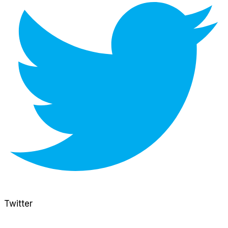
Twitter