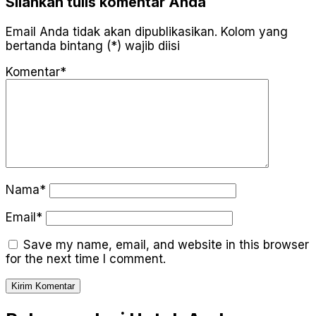
Silahkan tulis komentar Anda
Email Anda tidak akan dipublikasikan. Kolom yang
bertanda bintang (*) wajib diisi
Komentar*
Nama*
Email*
Save my name, email, and website in this browser
for the next time I comment.