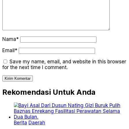
Nama*
Email*
Save my name, email, and website in this browser
for the next time I comment.
Rekomendasi Untuk Anda
Berita
Daerah