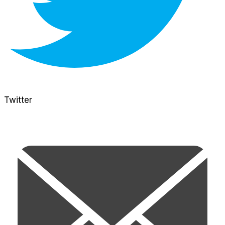
Twitter