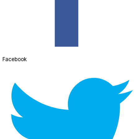
Facebook