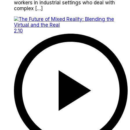
workers in industrial settings who deal with
complex […]
2.10