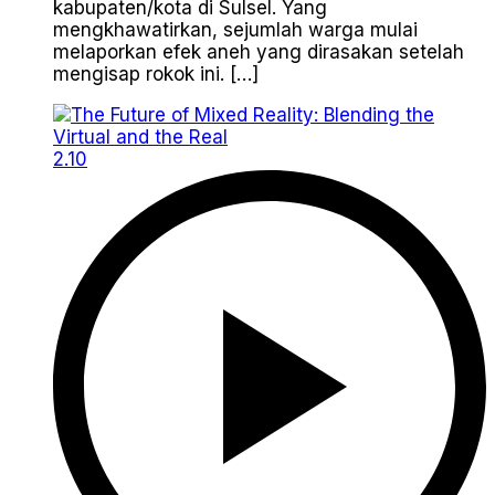
kabupaten/kota di Sulsel. Yang
mengkhawatirkan, sejumlah warga mulai
melaporkan efek aneh yang dirasakan setelah
mengisap rokok ini. […]
2.10