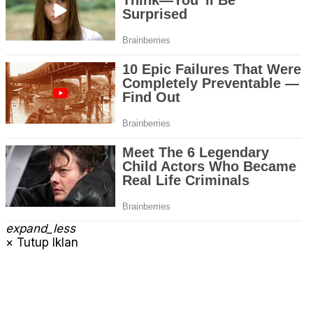
expand_less
× Tutup Iklan