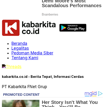
Beranda
Legalitas
Pedoman Media Siber
Tentang Kami
kabarkita.co.id - Berita Tepat, Informasi Cerdas
PT Kabarkita FNet Grup