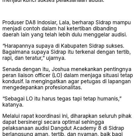
Produser DA8 Indosiar, Lala, berharap Sidrap mampu
menjadi contoh dalam hal ketertiban dibanding
daerah lain yang telah lebih dulu menggelar audisi.
“Harapannya supaya di Kabupaten Sidrap sukses.
Bagaimana supaya Sidrap itu terkenal dengan tertib,
rapi, dan teratur,” ujarnya.
Senada dengan itu, Joshua menekankan pentingnya
peran liaison officer (LO) dalam menjaga situasi tetap
kondusif. Ia mengingatkan agar petugas di lapangan
mengedepankan profesionalitas.
“Sebagai LO itu harus tegas tapi tetap humanis,”
katanya.
Melalui rapat koordinasi ini, diharapkan seluruh pihak
dapat bersinergi secara optimal sehingga
pelaksanaan audisi Dangdut Academy 8 di Sidrap
berlangsung aman, tertib, dan nyaman, baik bagi