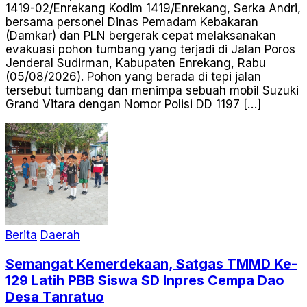
1419-02/Enrekang Kodim 1419/Enrekang, Serka Andri,
bersama personel Dinas Pemadam Kebakaran
(Damkar) dan PLN bergerak cepat melaksanakan
evakuasi pohon tumbang yang terjadi di Jalan Poros
Jenderal Sudirman, Kabupaten Enrekang, Rabu
(05/08/2026). Pohon yang berada di tepi jalan
tersebut tumbang dan menimpa sebuah mobil Suzuki
Grand Vitara dengan Nomor Polisi DD 1197 […]
Berita
Daerah
Semangat Kemerdekaan, Satgas TMMD Ke-
129 Latih PBB Siswa SD Inpres Cempa Dao
Desa Tanratuo