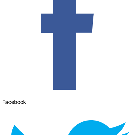
Facebook