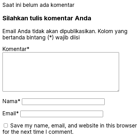
Saat ini belum ada komentar
Silahkan tulis komentar Anda
Email Anda tidak akan dipublikasikan. Kolom yang
bertanda bintang (*) wajib diisi
Komentar*
Nama*
Email*
Save my name, email, and website in this browser
for the next time I comment.