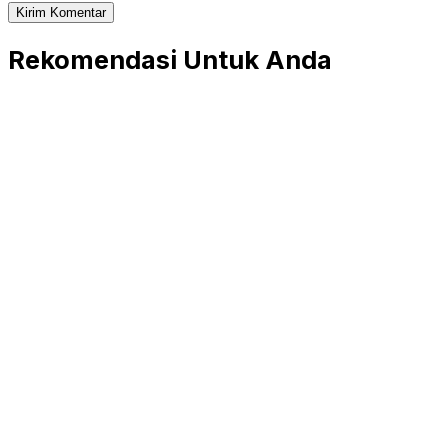
Rekomendasi Untuk Anda