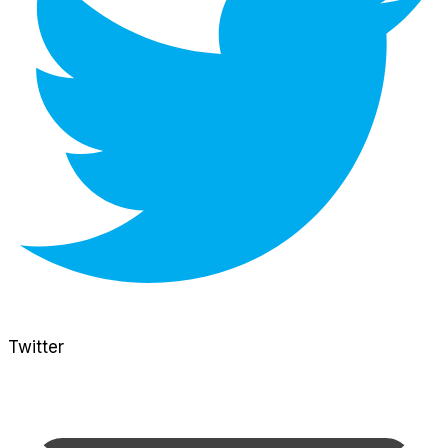
Twitter