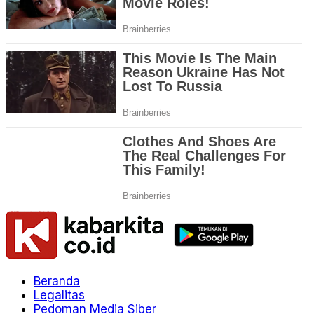
Beranda
Legalitas
Pedoman Media Siber