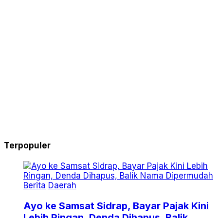
Terpopuler
Berita
Daerah
Ayo ke Samsat Sidrap, Bayar Pajak Kini
Lebih Ringan, Denda Dihapus, Balik