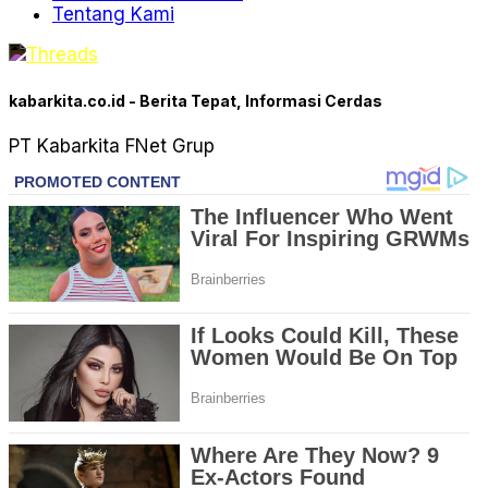
Tentang Kami
kabarkita.co.id - Berita Tepat, Informasi Cerdas
PT Kabarkita FNet Grup