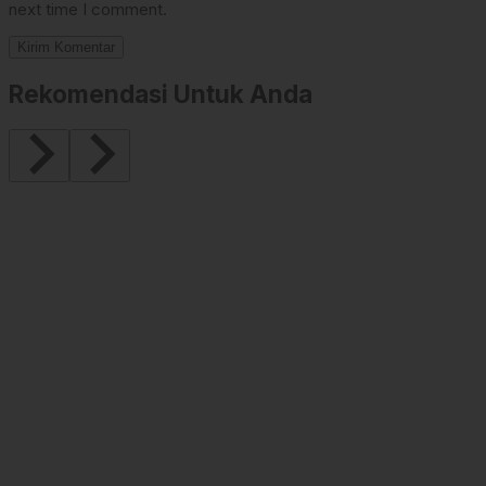
next time I comment.
Rekomendasi Untuk Anda