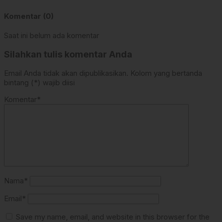
Komentar (0)
Saat ini belum ada komentar
Silahkan tulis komentar Anda
Email Anda tidak akan dipublikasikan. Kolom yang bertanda
bintang (*) wajib diisi
Komentar*
Nama*
Email*
Save my name, email, and website in this browser for the