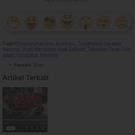
Tags
#Enrekang
Kapolres Enrekang Tindaklanjuti Gerakan
Nasional “Ayah Mengantar Anak Sekolah”
Tekankan Peran Polri
dalam Pendidikan Keluarga
Penulis
: Basir
Artikel Terkait