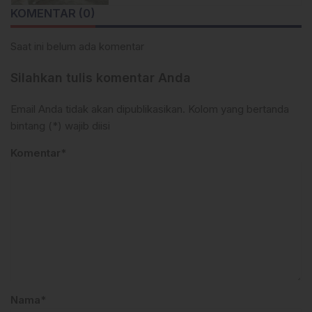
KOMENTAR (0)
Saat ini belum ada komentar
Silahkan tulis komentar Anda
Email Anda tidak akan dipublikasikan. Kolom yang bertanda
bintang (*) wajib diisi
Komentar*
Nama*