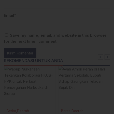
Email*
Save my name, email, and website in this browser
for the next time I comment.
REKOMENDASI UNTUK ANDA
Berita
Daerah
Berita
Daerah