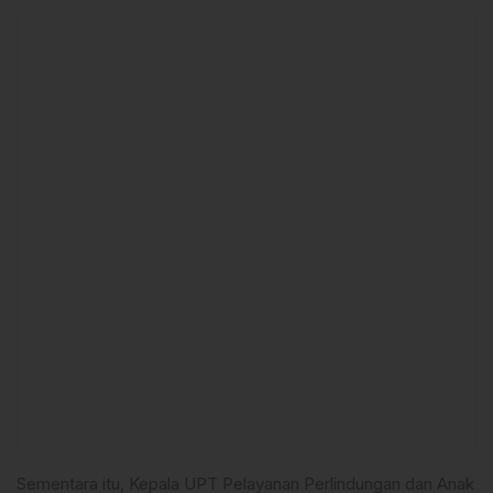
Sementara itu, Kepala UPT Pelayanan Perlindungan dan Anak