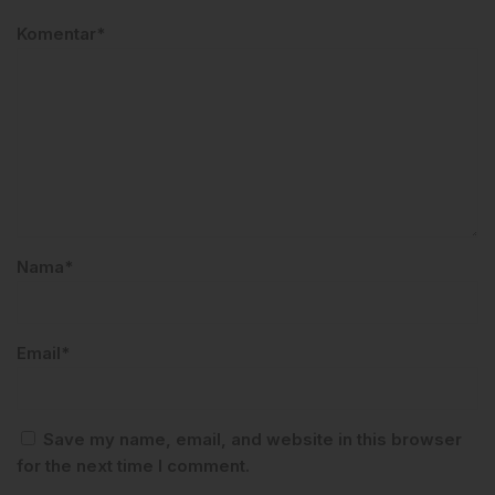
Komentar*
Nama*
Email*
Save my name, email, and website in this browser
for the next time I comment.