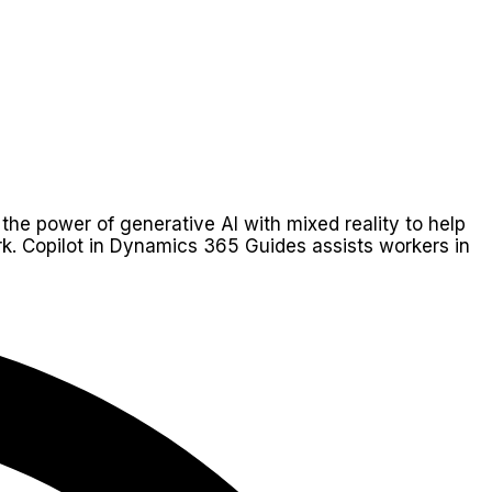
he power of generative AI with mixed reality to help
rk. Copilot in Dynamics 365 Guides assists workers in