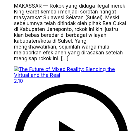
MAKASSAR — Rokok yang diduga ilegal merek
King Garet kembali menjadi sorotan hangat
masyarakat Sulawesi Selatan (Sulsel). Meski
sebelumnya telah ditindak oleh pihak Bea Cukai
di Kabupaten Jeneponto, rokok ini kini justru
kian bebas beredar di berbagai wilayah
kabupaten/kota di Sulsel. Yang
mengkhawatirkan, sejumlah warga mulai
melaporkan efek aneh yang dirasakan setelah
mengisap rokok ini. […]
2.10