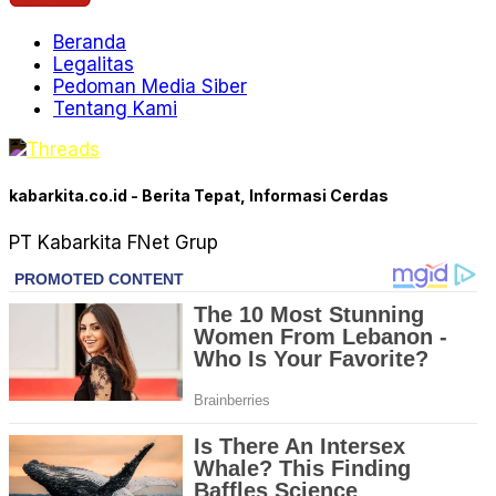
Beranda
Legalitas
Pedoman Media Siber
Tentang Kami
kabarkita.co.id - Berita Tepat, Informasi Cerdas
PT Kabarkita FNet Grup