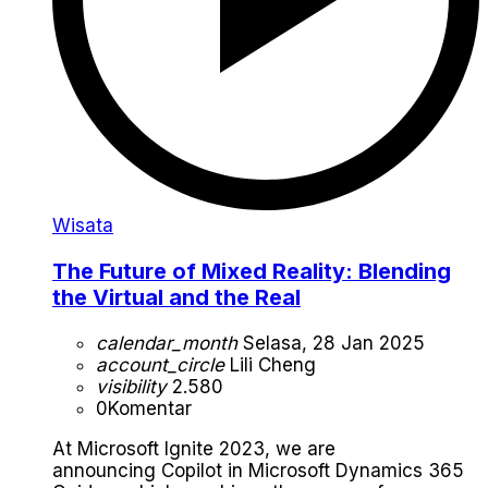
Wisata
The Future of Mixed Reality: Blending
the Virtual and the Real
calendar_month
Selasa, 28 Jan 2025
account_circle
Lili Cheng
visibility
2.580
0
Komentar
At Microsoft Ignite 2023, we are
announcing Copilot in Microsoft Dynamics 365