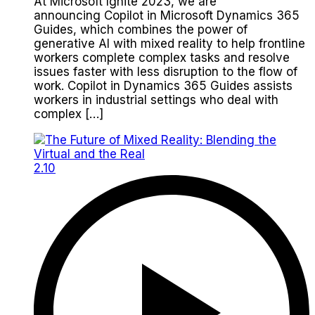
At Microsoft Ignite 2023, we are
announcing Copilot in Microsoft Dynamics 365
Guides, which combines the power of
generative AI with mixed reality to help frontline
workers complete complex tasks and resolve
issues faster with less disruption to the flow of
work. Copilot in Dynamics 365 Guides assists
workers in industrial settings who deal with
complex […]
2.10