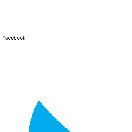
Facebook