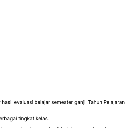
asil evaluasi belajar semester ganjil Tahun Pelajaran
erbagai tingkat kelas.