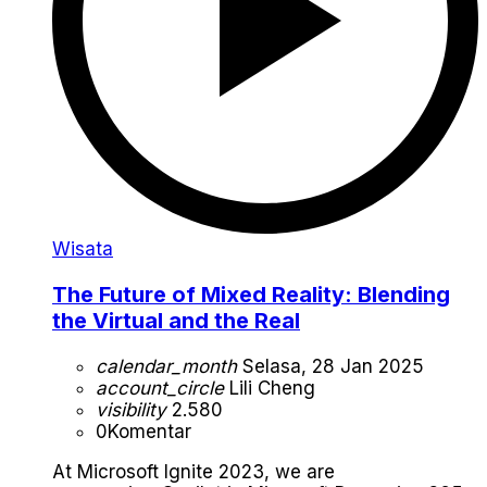
Wisata
The Future of Mixed Reality: Blending
the Virtual and the Real
calendar_month
Selasa, 28 Jan 2025
account_circle
Lili Cheng
visibility
2.580
0
Komentar
At Microsoft Ignite 2023, we are