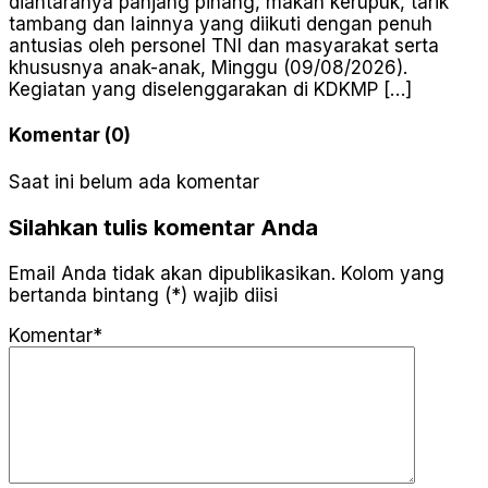
diantaranya panjang pinang, makan kerupuk, tarik
tambang dan lainnya yang diikuti dengan penuh
antusias oleh personel TNI dan masyarakat serta
khususnya anak-anak, Minggu (09/08/2026).
Kegiatan yang diselenggarakan di KDKMP […]
Komentar (0)
Saat ini belum ada komentar
Silahkan tulis komentar Anda
Email Anda tidak akan dipublikasikan. Kolom yang
bertanda bintang (*) wajib diisi
Komentar*