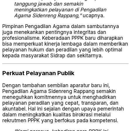
tanggung jawab dan semakin
meningkatkan pelayanan di Pengadilan
Agama Sidenreng Rappang,”
ucapnya.
Pimpinan Pengadilan Agama dalam sambutannya
juga menekankan pentingnya integritas dan
profesionalisme. Keberadaan PPPK baru diharapkan
bisa memperkuat kinerja lembaga dalam memberikan
pelayanan hukum dan peradilan yang lebih optimal
kepada masyarakat Sidrap dan sekitarnya.
Perkuat Pelayanan Publik
Dengan tambahan sembilan aparatur baru ini,
Pengadilan Agama Sidenreng Rappang semakin
meneguhkan komitmennya untuk menghadirkan
pelayanan peradilan yang cepat, transparan, dan
akuntabel. Hal ini sejalan dengan upaya pemerintah
dalam meningkatkan kualitas birokrasi melalui
rekrutmen PPPK yang berfokus pada kompetensi.