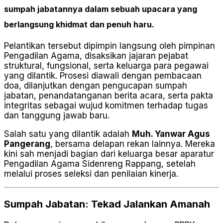
sumpah jabatannya dalam sebuah upacara yang
berlangsung khidmat dan penuh haru.
Pelantikan tersebut dipimpin langsung oleh pimpinan
Pengadilan Agama, disaksikan jajaran pejabat
struktural, fungsional, serta keluarga para pegawai
yang dilantik. Prosesi diawali dengan pembacaan
doa, dilanjutkan dengan pengucapan sumpah
jabatan, penandatanganan berita acara, serta pakta
integritas sebagai wujud komitmen terhadap tugas
dan tanggung jawab baru.
Salah satu yang dilantik adalah
Muh. Yanwar Agus
Pangerang
, bersama delapan rekan lainnya. Mereka
kini sah menjadi bagian dari keluarga besar aparatur
Pengadilan Agama Sidenreng Rappang, setelah
melalui proses seleksi dan penilaian kinerja.
Sumpah Jabatan: Tekad Jalankan Amanah