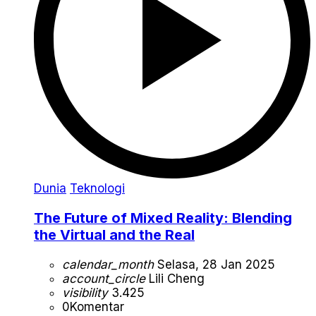
Dunia
Teknologi
The Future of Mixed Reality: Blending
the Virtual and the Real
calendar_month
Selasa, 28 Jan 2025
account_circle
Lili Cheng
visibility
3.425
0
Komentar