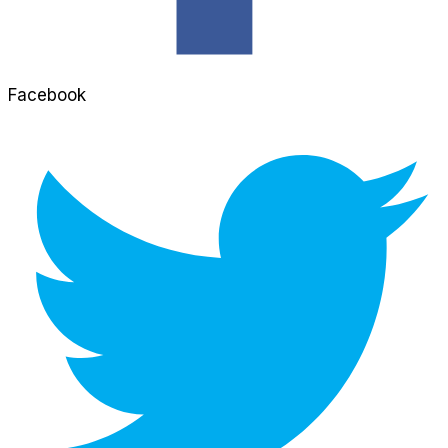
Facebook