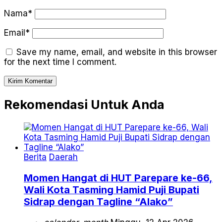
Nama*
Email*
Save my name, email, and website in this browser
for the next time I comment.
Rekomendasi Untuk Anda
Berita
Daerah
Momen Hangat di HUT Parepare ke-66,
Wali Kota Tasming Hamid Puji Bupati
Sidrap dengan Tagline “Alako”