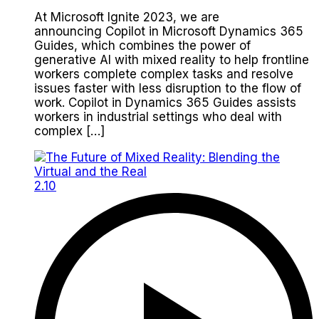
At Microsoft Ignite 2023, we are
announcing Copilot in Microsoft Dynamics 365
Guides, which combines the power of
generative AI with mixed reality to help frontline
workers complete complex tasks and resolve
issues faster with less disruption to the flow of
work. Copilot in Dynamics 365 Guides assists
workers in industrial settings who deal with
complex […]
2.10