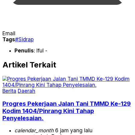
Email
Tags
#Sidrap
Penulis
: Iful -
Artikel Terkait
Berita
Daerah
Progres Pekerjaan Jalan Tani TMMD Ke-129
Kodim 1404/Pinrang Kini Tahap
Penyelesaian.
calendar_month
6 jam yang lalu