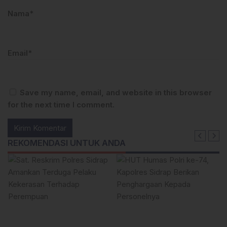
Nama*
Email*
Save my name, email, and website in this browser
for the next time I comment.
REKOMENDASI UNTUK ANDA