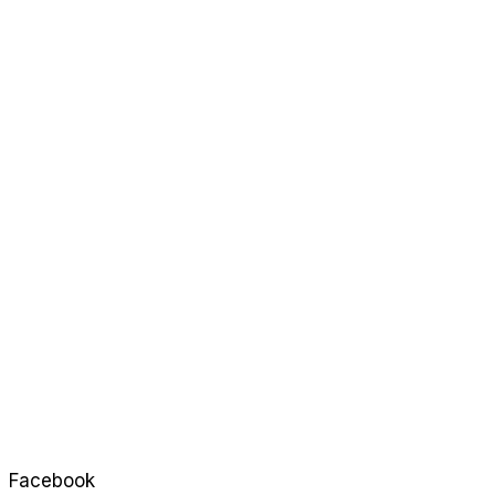
Facebook