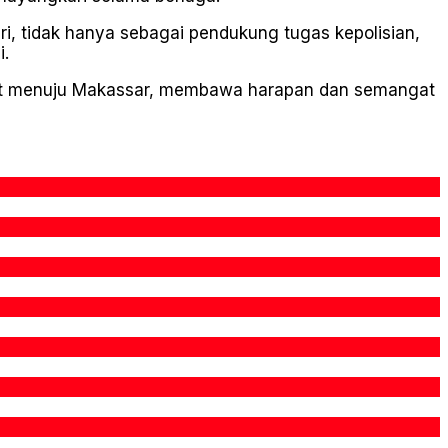
ri, tidak hanya sebagai pendukung tugas kepolisian,
i.
kat menuju Makassar, membawa harapan dan semangat