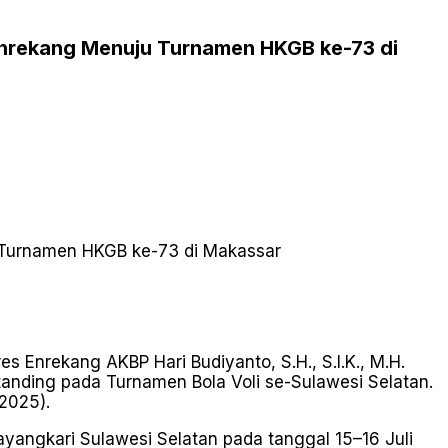
Enrekang Menuju Turnamen HKGB ke-73 di
Enrekang AKBP Hari Budiyanto, S.H., S.I.K., M.H.
anding pada Turnamen Bola Voli se-Sulawesi Selatan.
2025).
yangkari Sulawesi Selatan pada tanggal 15–16 Juli