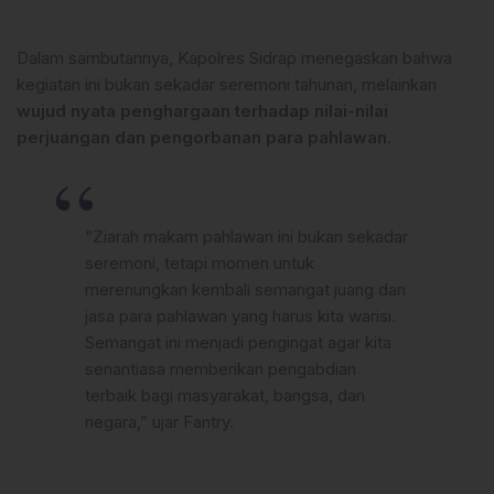
Dalam sambutannya, Kapolres Sidrap menegaskan bahwa
kegiatan ini bukan sekadar seremoni tahunan, melainkan
wujud nyata penghargaan terhadap nilai-nilai
perjuangan dan pengorbanan para pahlawan
.
“Ziarah makam pahlawan ini bukan sekadar
seremoni, tetapi momen untuk
merenungkan kembali semangat juang dan
jasa para pahlawan yang harus kita warisi.
Semangat ini menjadi pengingat agar kita
senantiasa memberikan pengabdian
terbaik bagi masyarakat, bangsa, dan
negara,” ujar Fantry.