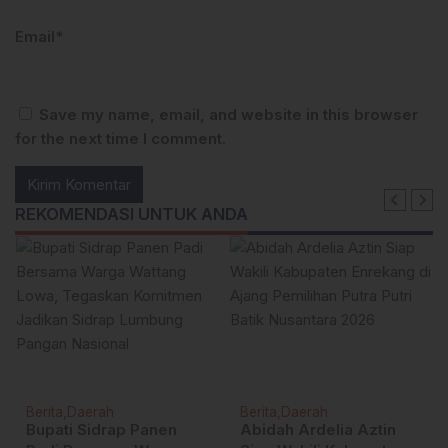
Email*
Save my name, email, and website in this browser
for the next time I comment.
REKOMENDASI UNTUK ANDA
Berita
Daerah
Berita
Daerah
Abidah Ardelia Aztin
Pertajam Peran Humas