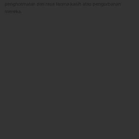
penghormatan dan rasa terima kasih atas pengorbanan
mereka.