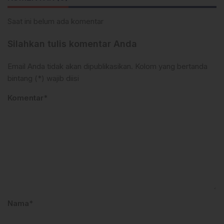
Saat ini belum ada komentar
Silahkan tulis komentar Anda
Email Anda tidak akan dipublikasikan. Kolom yang bertanda
bintang (*) wajib diisi
Komentar*
Nama*