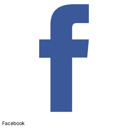
Facebook