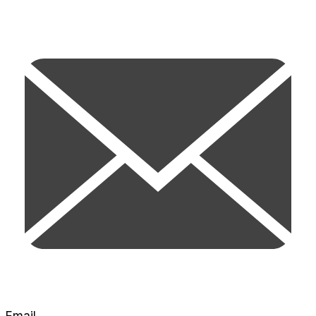
Email