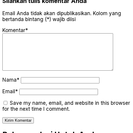
Silahkan tulis komentar Anda
Email Anda tidak akan dipublikasikan. Kolom yang
bertanda bintang (*) wajib diisi
Komentar*
Nama*
Email*
Save my name, email, and website in this browser
for the next time I comment.