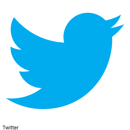
Twitter