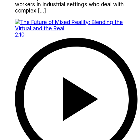
workers in industrial settings who deal with
complex […]
2.10