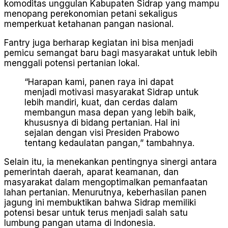
komoditas unggulan Kabupaten Sidrap yang mampu
menopang perekonomian petani sekaligus
memperkuat ketahanan pangan nasional.
Fantry juga berharap kegiatan ini bisa menjadi
pemicu semangat baru bagi masyarakat untuk lebih
menggali potensi pertanian lokal.
“Harapan kami, panen raya ini dapat
menjadi motivasi masyarakat Sidrap untuk
lebih mandiri, kuat, dan cerdas dalam
membangun masa depan yang lebih baik,
khususnya di bidang pertanian. Hal ini
sejalan dengan visi Presiden Prabowo
tentang kedaulatan pangan,” tambahnya.
Selain itu, ia menekankan pentingnya sinergi antara
pemerintah daerah, aparat keamanan, dan
masyarakat dalam mengoptimalkan pemanfaatan
lahan pertanian. Menurutnya, keberhasilan panen
jagung ini membuktikan bahwa Sidrap memiliki
potensi besar untuk terus menjadi salah satu
lumbung pangan utama di Indonesia.