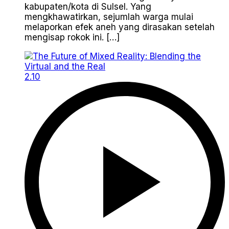
kabupaten/kota di Sulsel. Yang
mengkhawatirkan, sejumlah warga mulai
melaporkan efek aneh yang dirasakan setelah
mengisap rokok ini. […]
2.10