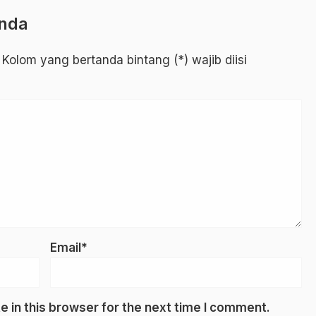
kang
Anda
 Kolom yang bertanda bintang (*) wajib diisi
Email*
 in this browser for the next time I comment.