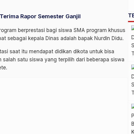
T
 Terima Rapor Semester Ganjil
ogram berprestasi bagi siswa SMA program khusus
bat sebagai kepala Dinas adalah bapak Nurdin Didu.
si saat itu mendapat didikan dikota untuk bisa
 salah satu siswa yang terpilih dari beberapa siswa
te.