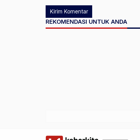
REKOMENDASI UNTUK ANDA