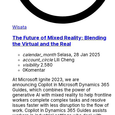
Wisata
The Future of Mixed Reality: Blending
the Virtual and the Real
calendar_month
Selasa, 28 Jan 2025
account_circle
Lili Cheng
visibility
2.580
0
Komentar
At Microsoft Ignite 2023, we are
announcing Copilot in Microsoft Dynamics 365
Guides, which combines the power of
generative AI with mixed reality to help frontline
workers complete complex tasks and resolve
issues faster with less disruption to the flow of
work. Copilot in Dynamics 365 Guides assists