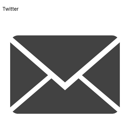
Twitter