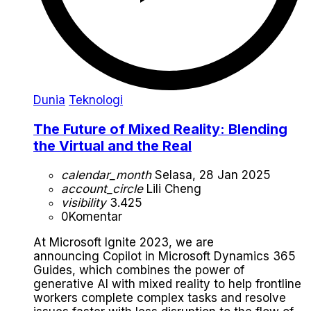
Dunia
Teknologi
The Future of Mixed Reality: Blending
the Virtual and the Real
calendar_month
Selasa, 28 Jan 2025
account_circle
Lili Cheng
visibility
3.425
0
Komentar
At Microsoft Ignite 2023, we are
announcing Copilot in Microsoft Dynamics 365
Guides, which combines the power of
generative AI with mixed reality to help frontline
workers complete complex tasks and resolve