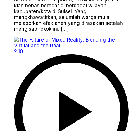
kian bebas beredar di berbagai wilayah
kabupaten/kota di Sulsel. Yang
mengkhawatirkan, sejumlah warga mulai
melaporkan efek aneh yang dirasakan setelah
mengisap rokok ini. […]
2.10