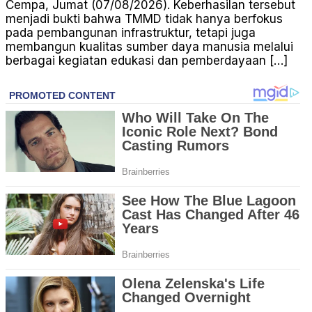
Cempa, Jumat (07/08/2026). Keberhasilan tersebut
menjadi bukti bahwa TMMD tidak hanya berfokus
pada pembangunan infrastruktur, tetapi juga
membangun kualitas sumber daya manusia melalui
berbagai kegiatan edukasi dan pemberdayaan […]