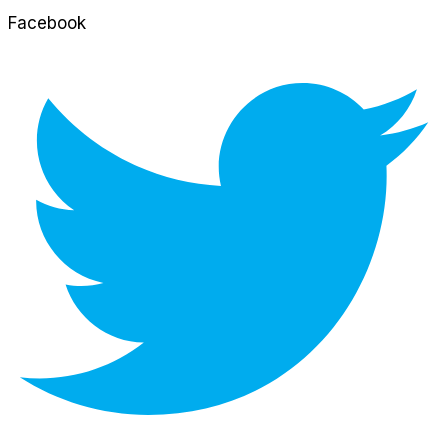
Facebook