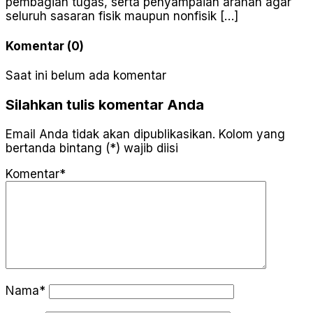
pembagian tugas, serta penyampaian arahan agar
seluruh sasaran fisik maupun nonfisik […]
Komentar (0)
Saat ini belum ada komentar
Silahkan tulis komentar Anda
Email Anda tidak akan dipublikasikan. Kolom yang
bertanda bintang (*) wajib diisi
Komentar*
Nama*