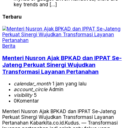
key trends and […]
Terbaru
Berita
Menteri Nusron Ajak BPKAD dan IPPAT Se-
Jateng Perkuat Sinergi Wujudkan
Transformasi Layanan Pertanahan
calendar_month
1 jam yang lalu
account_circle
Admin
visibility
5
0
Komentar
Menteri Nusron Ajak BPKAD dan IPPAT Se-Jateng
Perkuat Sinergi Wujudkan Transformasi Layanan
Pertanahan Kabarkita.co.id.Kudus. — Transformasi