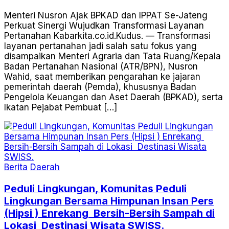
Menteri Nusron Ajak BPKAD dan IPPAT Se-Jateng
Perkuat Sinergi Wujudkan Transformasi Layanan
Pertanahan Kabarkita.co.id.Kudus. — Transformasi
layanan pertanahan jadi salah satu fokus yang
disampaikan Menteri Agraria dan Tata Ruang/Kepala
Badan Pertanahan Nasional (ATR/BPN), Nusron
Wahid, saat memberikan pengarahan ke jajaran
pemerintah daerah (Pemda), khususnya Badan
Pengelola Keuangan dan Aset Daerah (BPKAD), serta
Ikatan Pejabat Pembuat […]
Berita
Daerah
Peduli Lingkungan, Komunitas Peduli
Lingkungan Bersama Himpunan Insan Pers
(Hipsi ) Enrekang Bersih-Bersih Sampah di
Lokasi Destinasi Wisata SWISS.