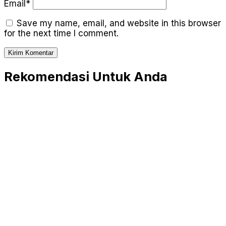
Email*
Save my name, email, and website in this browser
for the next time I comment.
Rekomendasi Untuk Anda