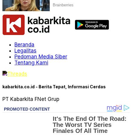
Beranda
Legalitas
Pedoman Media Siber
Tentang Kami
kabarkita.co.id - Berita Tepat, Informasi Cerdas
PT Kabarkita FNet Grup