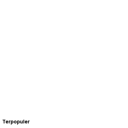
Terpopuler