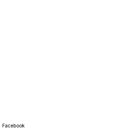
Facebook