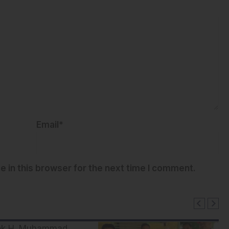
Email*
 in this browser for the next time I comment.