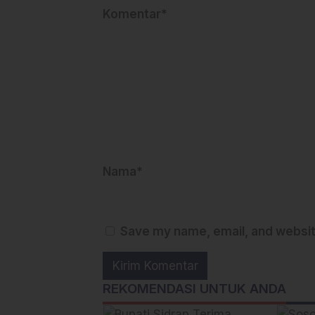
Komentar*
Nama*
Save my name, email, and website
REKOMENDASI UNTUK ANDA