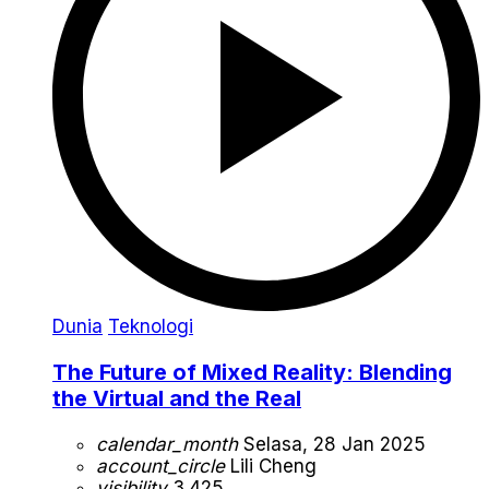
Dunia
Teknologi
The Future of Mixed Reality: Blending
the Virtual and the Real
calendar_month
Selasa, 28 Jan 2025
account_circle
Lili Cheng
visibility
3.425