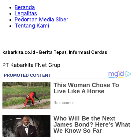
Beranda
Legalitas
Pedoman Media Siber
Tentang Kami
kabarkita.co.id - Berita Tepat, Informasi Cerdas
PT Kabarkita FNet Grup