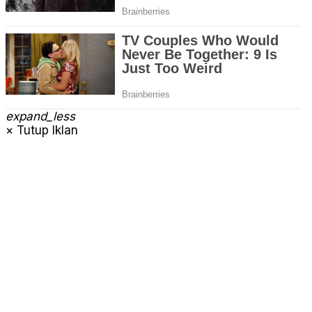
expand_less
× Tutup Iklan