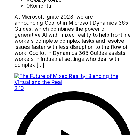
0
Komentar
At Microsoft Ignite 2023, we are
announcing Copilot in Microsoft Dynamics 365
Guides, which combines the power of
generative AI with mixed reality to help frontline
workers complete complex tasks and resolve
issues faster with less disruption to the flow of
work. Copilot in Dynamics 365 Guides assists
workers in industrial settings who deal with
complex […]
2.10