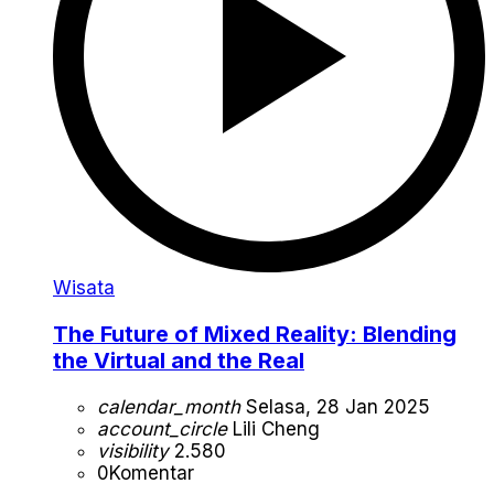
Wisata
The Future of Mixed Reality: Blending
the Virtual and the Real
calendar_month
Selasa, 28 Jan 2025
account_circle
Lili Cheng
visibility
2.580
0
Komentar