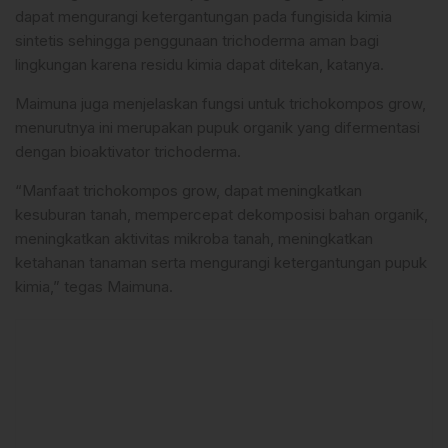
dapat mengurangi ketergantungan pada fungisida kimia
sintetis sehingga penggunaan trichoderma aman bagi
lingkungan karena residu kimia dapat ditekan, katanya.
Maimuna juga menjelaskan fungsi untuk trichokompos grow,
menurutnya ini merupakan pupuk organik yang difermentasi
dengan bioaktivator trichoderma.
“Manfaat trichokompos grow, dapat meningkatkan
kesuburan tanah, mempercepat dekomposisi bahan organik,
meningkatkan aktivitas mikroba tanah, meningkatkan
ketahanan tanaman serta mengurangi ketergantungan pupuk
kimia,” tegas Maimuna.