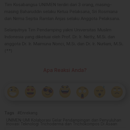
Tim Kosabangsa UNIMEN terdiri dari 3 orang, masing-
masing Baharuddin selaku Ketua Pelaksana, Sri Rosmiana
dan Nirma Septia Ramlan Anjas selaku Anggota Pelaksana.
Selanjutnya Tim Pendamping yakni Universitas Muslim
Indonesia yang diketuai oleh Prof. Dr. Ir. Netty, M.Si. dan
anggota Dr. Ir. Maimuna Nonci, M.Si. dan Dr. Ir. Nurliani, M.Si.
(**)
Apa Reaksi Anda?
Tags
#Enrekang
UNIMEN-UMI Kolaborasi Gelar Pendampingan dan Penyuluhan
Inovasi Teknologi Trichoderma dan Trichokompos Di Asaan