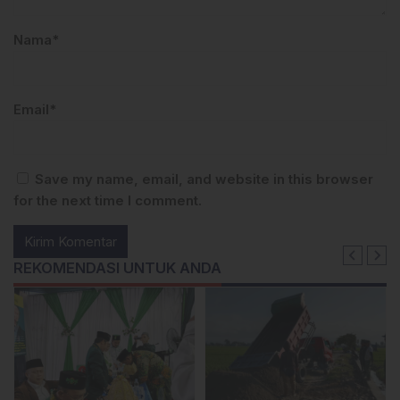
Nama*
Email*
Save my name, email, and website in this browser
for the next time I comment.
REKOMENDASI UNTUK ANDA