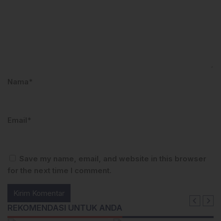
Nama*
Email*
Save my name, email, and website in this browser
for the next time I comment.
REKOMENDASI UNTUK ANDA