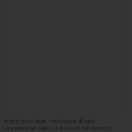
Aminah menegaskan, pembangunan di sektor
ketenagakerjaan tidak bisa dilepaskan dari kepastian