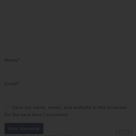
Nama*
Email*
Save my name, email, and website in this browser
for the next time I comment.