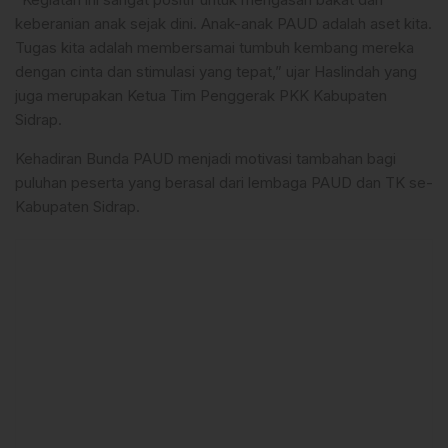
keberanian anak sejak dini. Anak-anak PAUD adalah aset kita.
Tugas kita adalah membersamai tumbuh kembang mereka
dengan cinta dan stimulasi yang tepat,” ujar Haslindah yang
juga merupakan Ketua Tim Penggerak PKK Kabupaten
Sidrap.
Kehadiran Bunda PAUD menjadi motivasi tambahan bagi
puluhan peserta yang berasal dari lembaga PAUD dan TK se-
Kabupaten Sidrap.