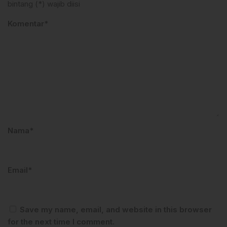
bintang (*) wajib diisi
Komentar*
Nama*
Email*
Save my name, email, and website in this browser
for the next time I comment.