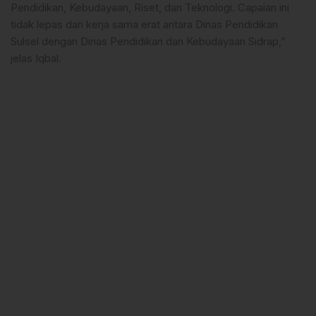
Pendidikan, Kebudayaan, Riset, dan Teknologi. Capaian ini
tidak lepas dari kerja sama erat antara Dinas Pendidikan
Sulsel dengan Dinas Pendidikan dan Kebudayaan Sidrap,”
jelas Iqbal.