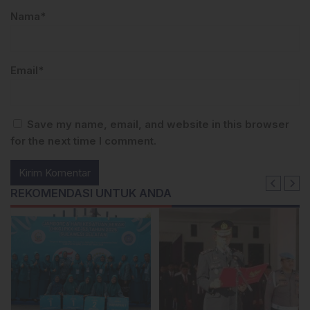
Nama*
Email*
Save my name, email, and website in this browser
for the next time I comment.
REKOMENDASI UNTUK ANDA