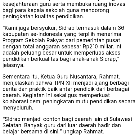
kesejahteraan guru serta membuka ruang inovasi
bagi para kepala sekolah guna mendorong
peningkatan kualitas pendidikan.
“Kami juga bersyukur, Sidrap termasuk dalam 36
kabupaten se-Indonesia yang terpilih menerima
Program Sekolah Rakyat dari pemerintah pusat
dengan total anggaran sebesar Rp210 miliar. Ini
adalah peluang besar untuk memperluas akses
pendidikan berkualitas bagi anak-anak Sidrap,”
jelasnya.
Sementara itu, Ketua Guru Nusantara, Rahmat,
menjelaskan bahwa TPN XII menjadi ajang berbagi
cerita dan praktik baik antar pendidik dari berbagai
daerah. Kegiatan ini sekaligus memperkuat
kolaborasi demi peningkatan mutu pendidikan secara
menyeluruh.
“Sidrap menjadi contoh bagi daerah lain di Sulawesi
Selatan. Banyak guru dari luar daerah hadir dan
belajar bersama di sini,” ungkap Rahmat.