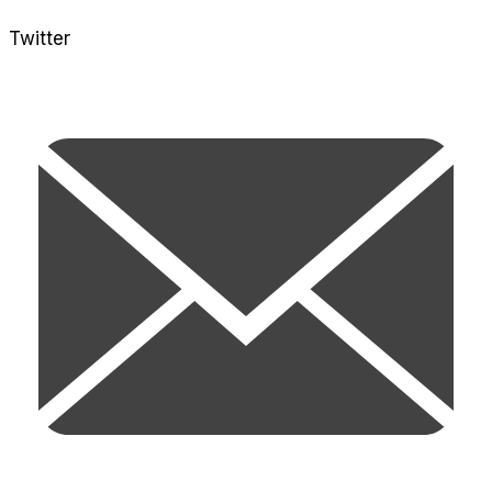
Twitter