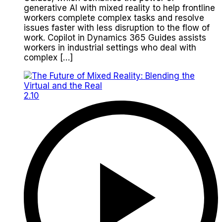
generative AI with mixed reality to help frontline
workers complete complex tasks and resolve
issues faster with less disruption to the flow of
work. Copilot in Dynamics 365 Guides assists
workers in industrial settings who deal with
complex […]
2.10