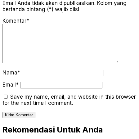
Email Anda tidak akan dipublikasikan. Kolom yang
bertanda bintang (*) wajib diisi
Komentar*
Nama*
Email*
Save my name, email, and website in this browser
for the next time I comment.
Rekomendasi Untuk Anda