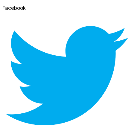
Facebook