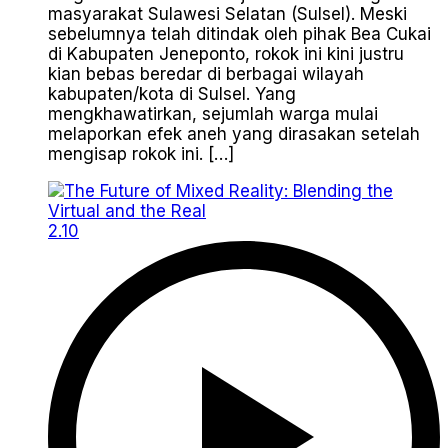
masyarakat Sulawesi Selatan (Sulsel). Meski
sebelumnya telah ditindak oleh pihak Bea Cukai
di Kabupaten Jeneponto, rokok ini kini justru
kian bebas beredar di berbagai wilayah
kabupaten/kota di Sulsel. Yang
mengkhawatirkan, sejumlah warga mulai
melaporkan efek aneh yang dirasakan setelah
mengisap rokok ini. […]
2.10