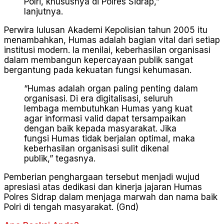
Polri, khususnya di Polres Sidrap,”
lanjutnya.
Perwira lulusan Akademi Kepolisian tahun 2005 itu
menambahkan, Humas adalah bagian vital dari setiap
institusi modern. Ia menilai, keberhasilan organisasi
dalam membangun kepercayaan publik sangat
bergantung pada kekuatan fungsi kehumasan.
“Humas adalah organ paling penting dalam
organisasi. Di era digitalisasi, seluruh
lembaga membutuhkan Humas yang kuat
agar informasi valid dapat tersampaikan
dengan baik kepada masyarakat. Jika
fungsi Humas tidak berjalan optimal, maka
keberhasilan organisasi sulit dikenal
publik,” tegasnya.
Pemberian penghargaan tersebut menjadi wujud
apresiasi atas dedikasi dan kinerja jajaran Humas
Polres Sidrap dalam menjaga marwah dan nama baik
Polri di tengah masyarakat. (Gnd)