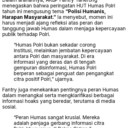
menegaskan bahwa peringatan HUT Humas Polri
tahun ini mengusung tema
“Polisi Humanis,
Harapan Masyarakat.”
Ia menyebut, momen ini
harus menjadi ajang refleksi atas peran dan
tanggung jawab Humas dalam menjaga kepercayaan
publik terhadap Polri.
“Humas Polri bukan sekadar corong
institusi, melainkan jembatan kepercayaan
antara Polri dan masyarakat. Di era
informasi yang deras dan di tengah
gempuran disinformasi, Humas Polri
berperan sebagai penguat dan pengangkat
citra positif Polri,” ujarnya.
Fantry juga menekankan pentingnya peran Humas
dalam menangkal serta mengklarifikasi berbagai
informasi hoaks yang beredar, terutama di media
sosial.
“Peran Humas sangat krusial. Mereka
adalah penjaga gerbang informasi citra