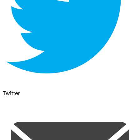
Twitter