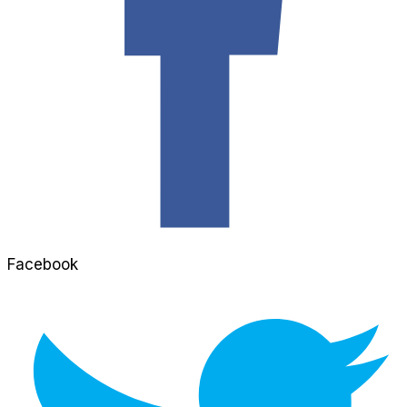
Facebook