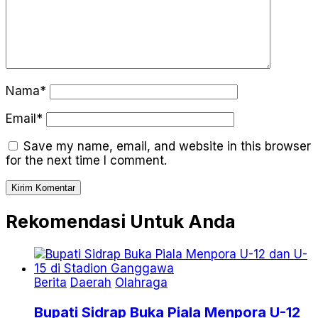
Nama*
Email*
Save my name, email, and website in this browser
for the next time I comment.
Rekomendasi Untuk Anda
Berita
Daerah
Olahraga
Bupati Sidrap Buka Piala Menpora U-12