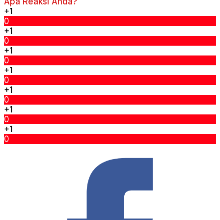
Apa Reaksi Anda?
+1
0
+1
0
+1
0
+1
0
+1
0
+1
0
+1
0