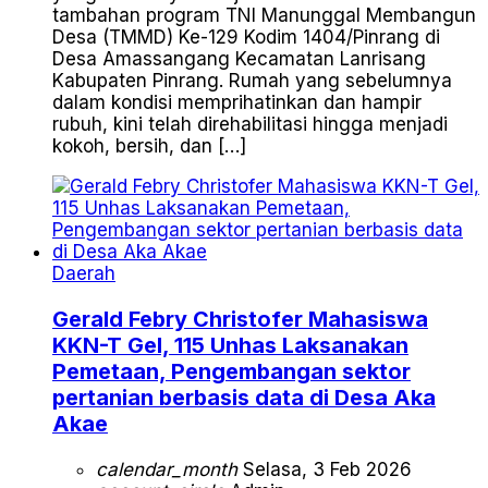
tambahan program TNI Manunggal Membangun
Desa (TMMD) Ke-129 Kodim 1404/Pinrang di
Desa Amassangang Kecamatan Lanrisang
Kabupaten Pinrang. Rumah yang sebelumnya
dalam kondisi memprihatinkan dan hampir
rubuh, kini telah direhabilitasi hingga menjadi
kokoh, bersih, dan […]
Daerah
Gerald Febry Christofer Mahasiswa
KKN-T Gel, 115 Unhas Laksanakan
Pemetaan, Pengembangan sektor
pertanian berbasis data di Desa Aka
Akae
calendar_month
Selasa, 3 Feb 2026