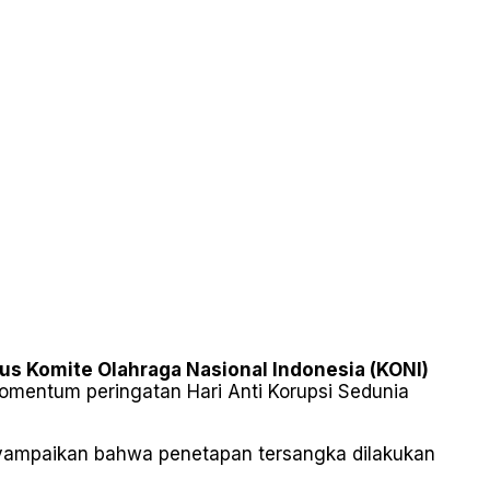
us Komite Olahraga Nasional Indonesia (KONI)
mentum peringatan Hari Anti Korupsi Sedunia
 menyampaikan bahwa penetapan tersangka dilakukan