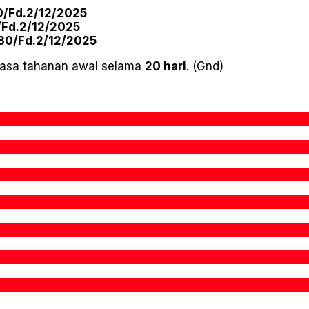
0/Fd.2/12/2025
/Fd.2/12/2025
.30/Fd.2/12/2025
asa tahanan awal selama
20 hari
. (Gnd)