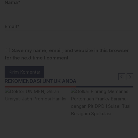
Nama*
Email*
Save my name, email, and website in this browser
for the next time I comment.
REKOMENDASI UNTUK ANDA