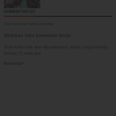
Berharga bagi Warga
KOMENTAR (0)
Saat ini belum ada komentar
Silahkan tulis komentar Anda
Email Anda tidak akan dipublikasikan. Kolom yang bertanda
bintang (*) wajib diisi
Komentar*