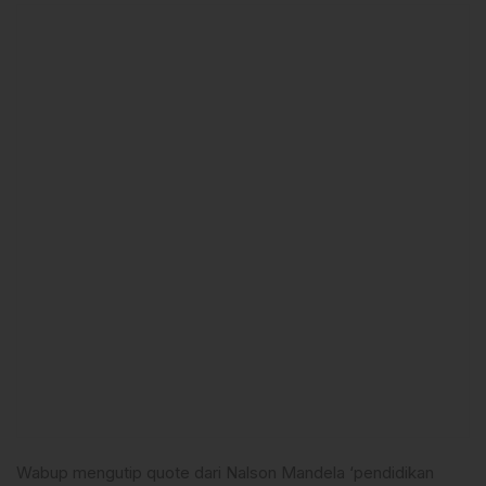
Wabup mengutip quote dari Nalson Mandela ‘pendidikan