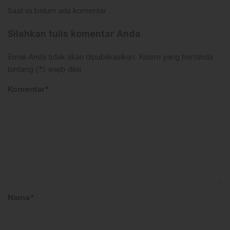
Saat ini belum ada komentar
Silahkan tulis komentar Anda
Email Anda tidak akan dipublikasikan. Kolom yang bertanda
bintang (*) wajib diisi
Komentar*
Nama*