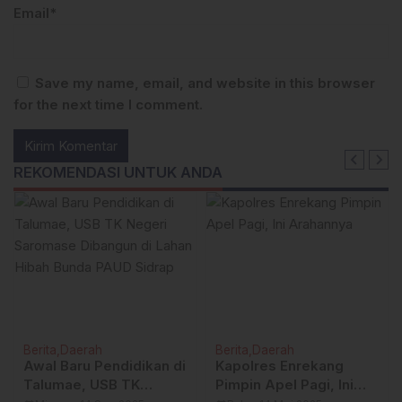
Email*
Save my name, email, and website in this browser
for the next time I comment.
REKOMENDASI UNTUK ANDA
Berita
Daerah
Berita
Daerah
Awal Baru Pendidikan di
Kapolres Enrekang
Talumae, USB TK
Pimpin Apel Pagi, Ini