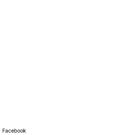
Facebook