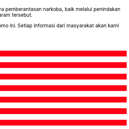
a pemberantasan narkoba, baik melalui penindakan
ram tersebut.
o ini. Setiap informasi dari masyarakat akan kami