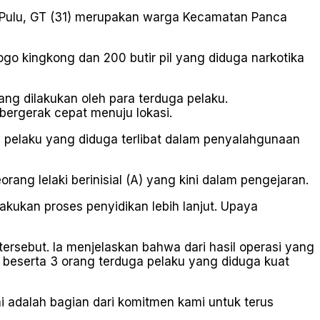
 Pulu, GT (31) merupakan warga Kecamatan Panca
ogo kingkong dan 200 butir pil yang diduga narkotika
ng dilakukan oleh para terduga pelaku.
 bergerak cepat menuju lokasi.
 pelaku yang diduga terlibat dalam penyalahgunaan
ang lelaki berinisial (A) yang kini dalam pengejaran.
akukan proses penyidikan lebih lanjut. Upaya
rsebut. Ia menjelaskan bahwa dari hasil operasi yang
i beserta 3 orang terduga pelaku yang diduga kuat
Ini adalah bagian dari komitmen kami untuk terus