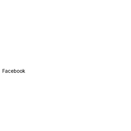
Facebook