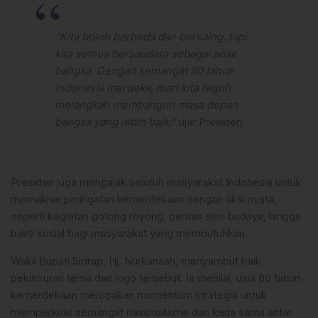
“Kita boleh berbeda dan bersaing, tapi
kita semua bersaudara sebagai anak
bangsa. Dengan semangat 80 tahun
Indonesia merdeka, mari kita teguh
melangkah membangun masa depan
bangsa yang lebih baik,”
ujar Presiden.
Presiden juga mengajak seluruh masyarakat Indonesia untuk
memaknai peringatan kemerdekaan dengan aksi nyata,
seperti kegiatan gotong royong, pentas seni budaya, hingga
bakti sosial bagi masyarakat yang membutuhkan.
Wakil Bupati Sidrap, Hj. Nurkanaah, menyambut baik
peluncuran tema dan logo tersebut. Ia menilai, usia 80 tahun
kemerdekaan merupakan momentum strategis untuk
memperkuat semangat nasionalisme dan kerja sama antar