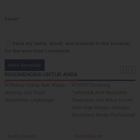
Email*
Save my name, email, and website in this browser
for the next time I comment.
REKOMENDASI UNTUK ANDA
Berita
Daerah
Berita
Daerah