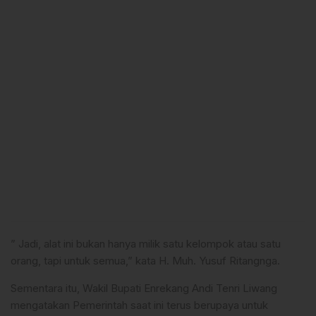
” Jadi, alat ini bukan hanya milik satu kelompok atau satu
orang, tapi untuk semua,” kata H. Muh. Yusuf Ritangnga.
Sementara itu, Wakil Bupati Enrekang Andi Tenri Liwang
mengatakan Pemerintah saat ini terus berupaya untuk