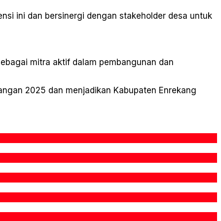
nsi ini dan bersinergi dengan stakeholder desa untuk
sebagai mitra aktif dalam pembangunan dan
 Pangan 2025 dan menjadikan Kabupaten Enrekang