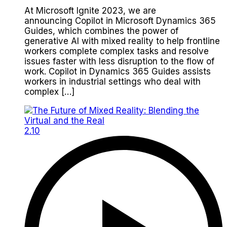
At Microsoft Ignite 2023, we are
announcing Copilot in Microsoft Dynamics 365
Guides, which combines the power of
generative AI with mixed reality to help frontline
workers complete complex tasks and resolve
issues faster with less disruption to the flow of
work. Copilot in Dynamics 365 Guides assists
workers in industrial settings who deal with
complex […]
2.10