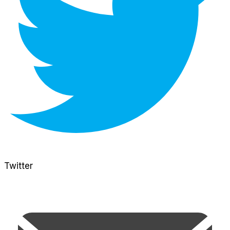
Twitter