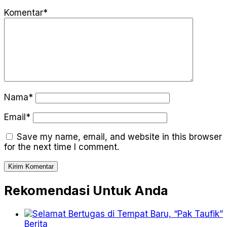
Komentar*
Nama*
Email*
Save my name, email, and website in this browser
for the next time I comment.
Rekomendasi Untuk Anda
Berita