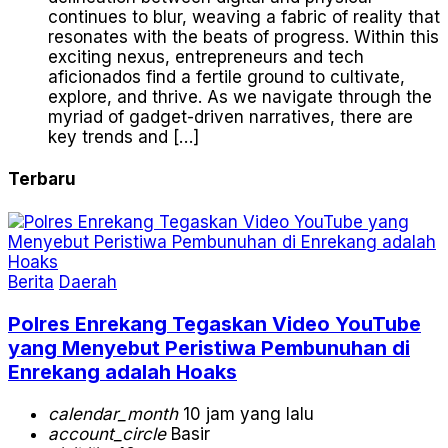
continues to blur, weaving a fabric of reality that
resonates with the beats of progress. Within this
exciting nexus, entrepreneurs and tech
aficionados find a fertile ground to cultivate,
explore, and thrive. As we navigate through the
myriad of gadget-driven narratives, there are
key trends and […]
Terbaru
Berita
Daerah
Polres Enrekang Tegaskan Video YouTube
yang Menyebut Peristiwa Pembunuhan di
Enrekang adalah Hoaks
calendar_month
10 jam yang lalu
account_circle
Basir