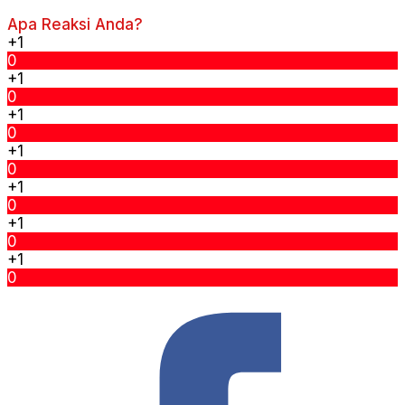
Apa Reaksi Anda?
+1
0
+1
0
+1
0
+1
0
+1
0
+1
0
+1
0