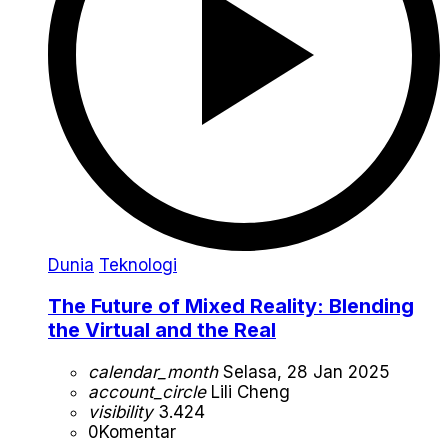
Dunia
Teknologi
The Future of Mixed Reality: Blending
the Virtual and the Real
calendar_month
Selasa, 28 Jan 2025
account_circle
Lili Cheng
visibility
3.424
0
Komentar