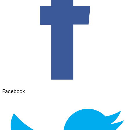
Facebook