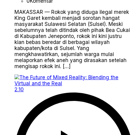
0
Komentar
MAKASSAR — Rokok yang diduga ilegal merek
King Garet kembali menjadi sorotan hangat
masyarakat Sulawesi Selatan (Sulsel). Meski
sebelumnya telah ditindak oleh pihak Bea Cukai
di Kabupaten Jeneponto, rokok ini kini justru
kian bebas beredar di berbagai wilayah
kabupaten/kota di Sulsel. Yang
mengkhawatirkan, sejumlah warga mulai
melaporkan efek aneh yang dirasakan setelah
mengisap rokok ini. […]
2.10