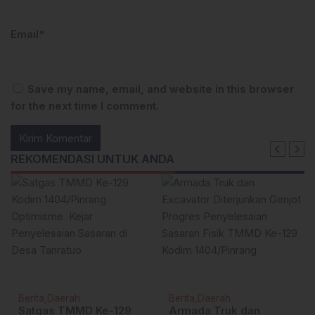
Email*
Save my name, email, and website in this browser
for the next time I comment.
REKOMENDASI UNTUK ANDA
Berita
Daerah
Berita
Daerah
Satgas TMMD Ke-129
Armada Truk dan