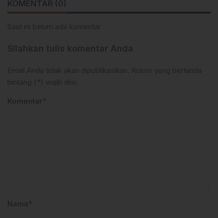
KOMENTAR (0)
Saat ini belum ada komentar
Silahkan tulis komentar Anda
Email Anda tidak akan dipublikasikan. Kolom yang bertanda
bintang (*) wajib diisi
Komentar*
Nama*