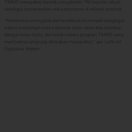
TMMD merupakan bentuk pengabdian TNI kepada rakyat
sekaligus menanamkan nilai patriotisme di wilayah pelosok.
“Momentum peringatan kemerdekaan ini menjadi pengingat
bahwa perjuangan para pahlawan harus terus kita lanjutkan
dengan kerja nyata, termasuk melalui program TMMD yang
manfaatnya langsung dirasakan masyarakat,” ujar Lettu Inf
Septianus Welem