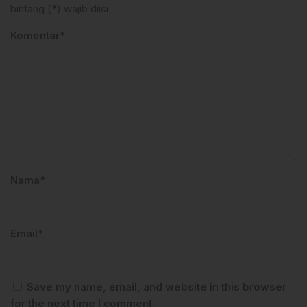
bintang (*) wajib diisi
Komentar*
Nama*
Email*
Save my name, email, and website in this browser
for the next time I comment.