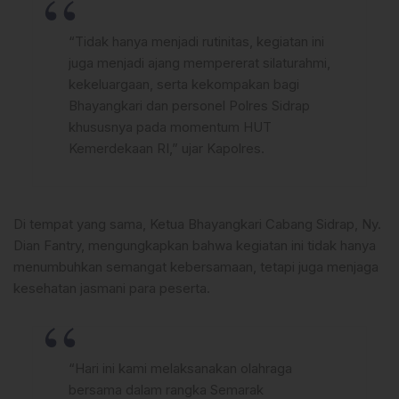
“Tidak hanya menjadi rutinitas, kegiatan ini
juga menjadi ajang mempererat silaturahmi,
kekeluargaan, serta kekompakan bagi
Bhayangkari dan personel Polres Sidrap
khususnya pada momentum HUT
Kemerdekaan RI,” ujar Kapolres.
Di tempat yang sama, Ketua Bhayangkari Cabang Sidrap, Ny.
Dian Fantry, mengungkapkan bahwa kegiatan ini tidak hanya
menumbuhkan semangat kebersamaan, tetapi juga menjaga
kesehatan jasmani para peserta.
“Hari ini kami melaksanakan olahraga
bersama dalam rangka Semarak