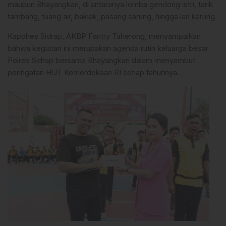
maupun Bhayangkari, di antaranya lomba gendong istri, tarik
tambang, tuang air, bakiak, pasang sarung, hingga lari karung.
Kapolres Sidrap, AKBP Fantry Taherong, menyampaikan
bahwa kegiatan ini merupakan agenda rutin keluarga besar
Polres Sidrap bersama Bhayangkari dalam menyambut
peringatan HUT Kemerdekaan RI setiap tahunnya.