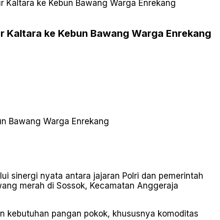
ur Kaltara ke Kebun Bawang Warga Enrekang
ur Kaltara ke Kebun Bawang Warga Enrekang
 sinergi nyata antara jajaran Polri dan pemerintah
bawang merah di Sossok, Kecamatan Anggeraja
uhan kebutuhan pangan pokok, khususnya komoditas