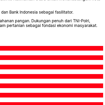
an Bank Indonesia sebagai fasilitator.
ahanan pangan. Dukungan penuh dari TNI-Polri,
am pertanian sebagai fondasi ekonomi masyarakat.