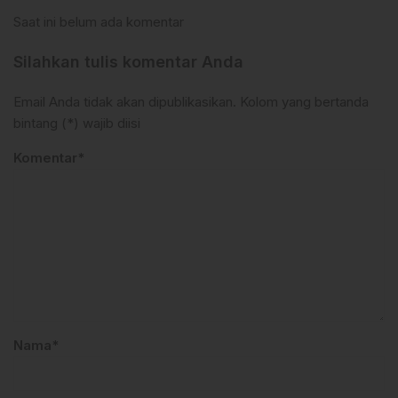
Saat ini belum ada komentar
Silahkan tulis komentar Anda
Email Anda tidak akan dipublikasikan. Kolom yang bertanda
bintang (*) wajib diisi
Komentar*
Nama*