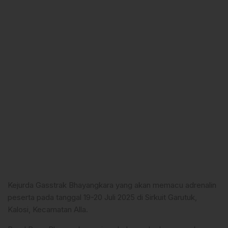
Kejurda Gasstrak Bhayangkara yang akan memacu adrenalin
peserta pada tanggal 19-20 Juli 2025 di Sirkuit Garutuk,
Kalosi, Kecamatan Alla.