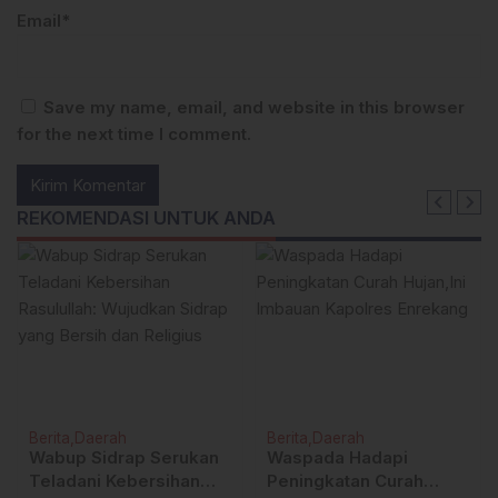
Email*
Save my name, email, and website in this browser
for the next time I comment.
REKOMENDASI UNTUK ANDA
Berita
Daerah
Berita
Daerah
Wabup Sidrap Serukan
Waspada Hadapi
Teladani Kebersihan
Peningkatan Curah