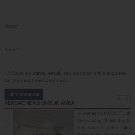
Nama*
Email*
Save my name, email, and website in this browser
for the next time I comment.
REKOMENDASI UNTUK ANDA