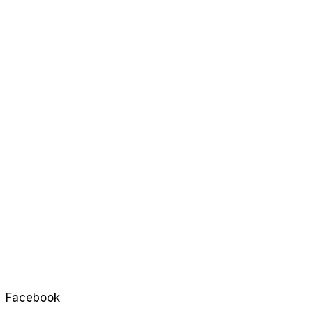
Facebook