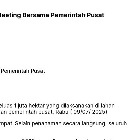
Meeting Bersama Pemerintah Pusat
uas 1 juta hektar yang dilaksanakan di lahan
an pemerintah pusat, Rabu ( 09/07/ 2025)
tempat. Selain penanaman secara langsung, seluruh