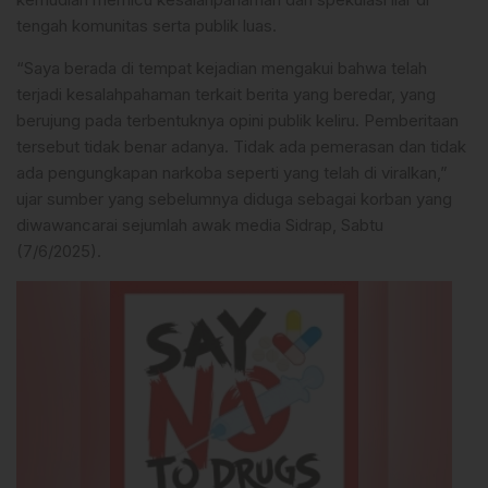
tengah komunitas serta publik luas.
“Saya berada di tempat kejadian mengakui bahwa telah
terjadi kesalahpahaman terkait berita yang beredar, yang
berujung pada terbentuknya opini publik keliru. Pemberitaan
tersebut tidak benar adanya. Tidak ada pemerasan dan tidak
ada pengungkapan narkoba seperti yang telah di viralkan,”
ujar sumber yang sebelumnya diduga sebagai korban yang
diwawancarai sejumlah awak media Sidrap, Sabtu
(7/6/2025).