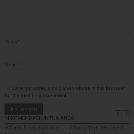
Nama*
Email*
Save my name, email, and website in this browser
for the next time I comment.
REKOMENDASI UNTUK ANDA