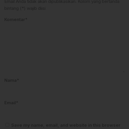
Email Anda tidak akan dipublikasikan. Kolom yang bertanda
bintang (*) wajib diisi
Komentar*
Nama*
Email*
Save my name, email, and website in this browser