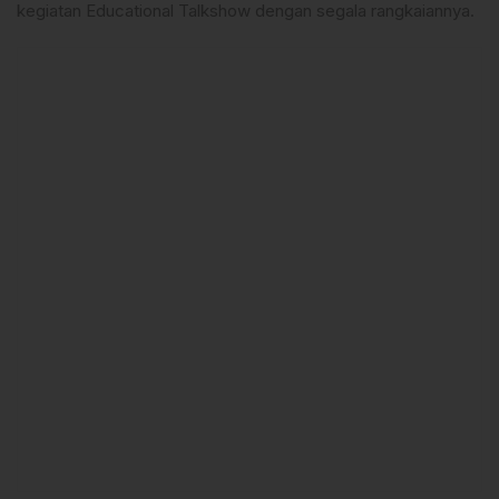
kegiatan Educational Talkshow dengan segala rangkaiannya.