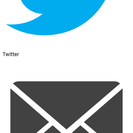
Twitter