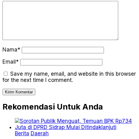
Nama*
Email*
Save my name, email, and website in this browser
for the next time I comment.
Rekomendasi Untuk Anda
Berita
Daerah