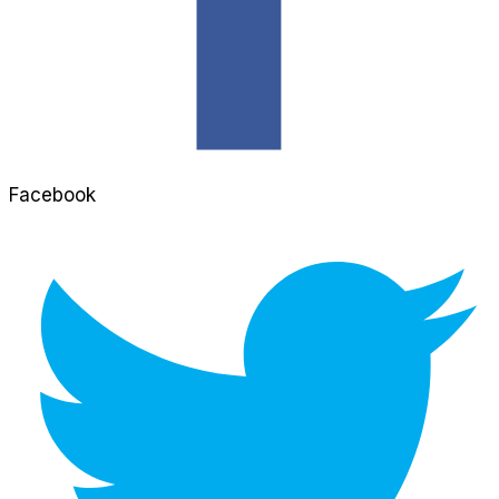
Facebook